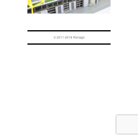
© 2011-2016 Kenago